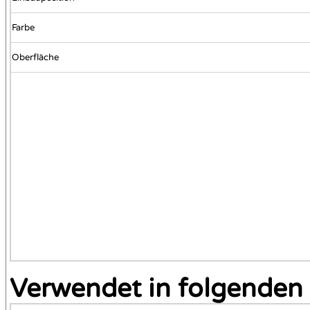
Farbe
Oberfläche
Verwendet in folgenden