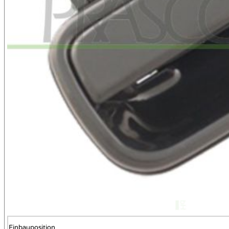
Einbauposition